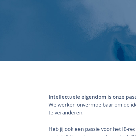
Intellectuele eigendom is onze pass
We werken onvermoeibaar om de idee
te veranderen.
Heb jij ook een passie voor het IE-r