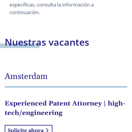
específicas, consulta la información a
continuación.
Nuestras vacantes
Amsterdam
Experienced Patent Attorney | high-
tech/engineering
Solicite ahora