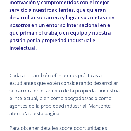
motivación y comprometidos con el mejor
servicio a nuestros clientes, que quieran
desarrollar su carrera y lograr sus metas con
nosotros en un entorno internacional en el
que priman el trabajo en equipo y nuestra
pasión por la propiedad industrial e
intelectual.
Cada año también ofrecemos prácticas a
estudiantes que estén considerando desarrollar
su carrera en el ámbito de la propiedad industrial
e intelectual, bien como abogados/as o como
agentes de la propiedad industrial. Mantente
atento/a a esta página.
Para obtener detalles sobre oportunidades