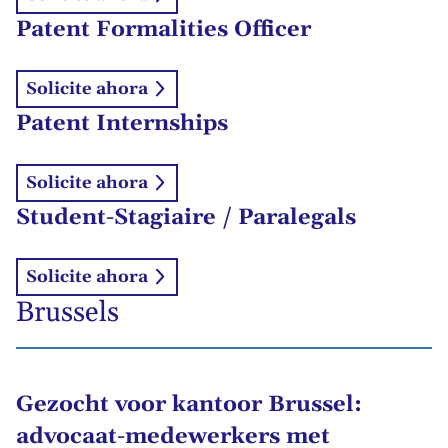
Patent Formalities Officer
Solicite ahora
Patent Internships
Solicite ahora
Student-Stagiaire / Paralegals
Solicite ahora
Brussels
Gezocht voor kantoor Brussel:
advocaat-medewerkers met