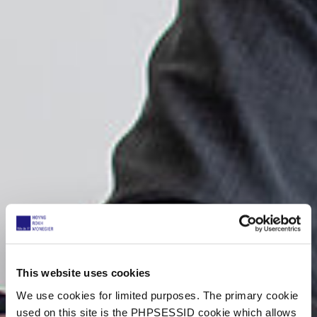
This website uses cookies
We use cookies for limited purposes. The primary cookie
used on this site is the PHPSESSID cookie which allows