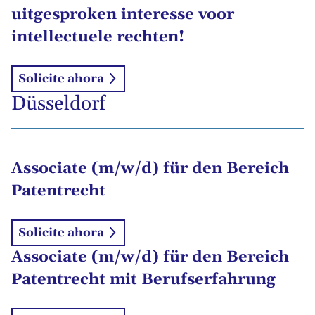
uitgesproken interesse voor
intellectuele rechten!
Solicite ahora
Düsseldorf
Associate (m/w/d) für den Bereich
Patentrecht
Solicite ahora
Associate (m/w/d) für den Bereich
Patentrecht mit Berufserfahrung