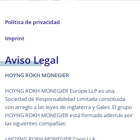
Política de privacidad
Imprint
Aviso Legal
HOYNG ROKH MONEGIER
HOYNG ROKH MONEGIER Europe LLP es una
Sociedad de Responsabilidad Limitada constituida
con arreglo a las leyes de Inglaterra y Gales. El grupo
HOYNG ROKH MONEGIER está formado además por
las siguientes compañías:
• HOYNG ROKH MONEGIER Coop U.A.