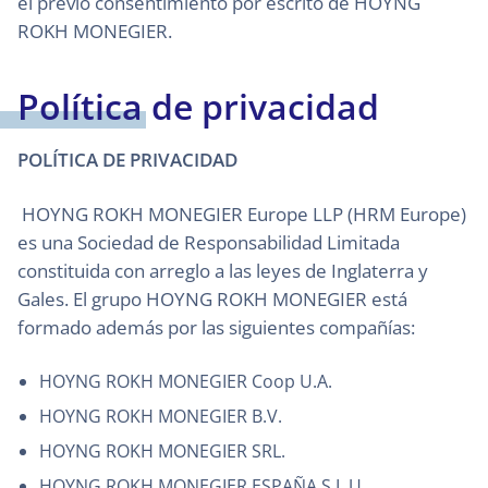
el previo consentimiento por escrito de HOYNG
ROKH MONEGIER.
Política de privacidad
POLÍTICA DE PRIVACIDAD
HOYNG ROKH MONEGIER Europe LLP (HRM Europe)
es una Sociedad de Responsabilidad Limitada
constituida con arreglo a las leyes de Inglaterra y
Gales. El grupo HOYNG ROKH MONEGIER está
formado además por las siguientes compañías:
HOYNG ROKH MONEGIER Coop U.A.
HOYNG ROKH MONEGIER B.V.
HOYNG ROKH MONEGIER SRL.
HOYNG ROKH MONEGIER ESPAÑA S.L.U.