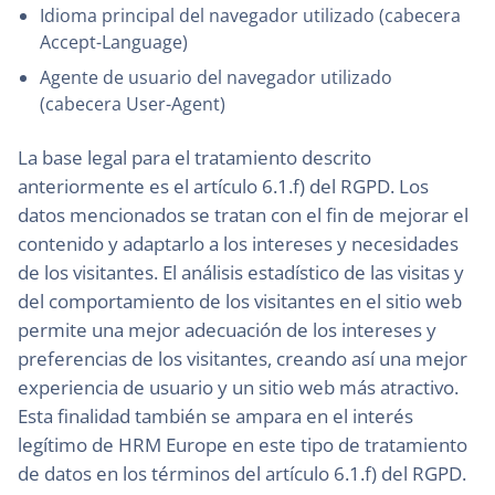
Idioma principal del navegador utilizado (cabecera
Accept-Language)
Agente de usuario del navegador utilizado
(cabecera User-Agent)
La base legal para el tratamiento descrito
anteriormente es el artículo 6.1.f) del RGPD. Los
datos mencionados se tratan con el fin de mejorar el
contenido y adaptarlo a los intereses y necesidades
de los visitantes. El análisis estadístico de las visitas y
del comportamiento de los visitantes en el sitio web
permite una mejor adecuación de los intereses y
preferencias de los visitantes, creando así una mejor
experiencia de usuario y un sitio web más atractivo.
Esta finalidad también se ampara en el interés
legítimo de HRM Europe en este tipo de tratamiento
de datos en los términos del artículo 6.1.f) del RGPD.