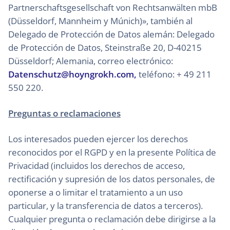
Partnerschaftsgesellschaft von Rechtsanwälten mbB
(Düsseldorf, Mannheim y Múnich)», también al
Delegado de Protección de Datos alemán: Delegado
de Protección de Datos, Steinstraße 20, D-40215
Düsseldorf; Alemania, correo electrónico:
Datenschutz@hoyngrokh.com,
teléfono: + 49 211
550 220.
Preguntas o reclamaciones
Los interesados pueden ejercer los derechos
reconocidos por el RGPD y en la presente Política de
Privacidad (incluidos los derechos de acceso,
rectificación y supresión de los datos personales, de
oponerse a o limitar el tratamiento a un uso
particular, y la transferencia de datos a terceros).
Cualquier pregunta o reclamación debe dirigirse a la