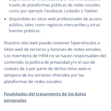
través de plataformas públicas de redes sociales,
como por ejemplo Facebook, LinkedIn o Twitter;
disponibles en sitios web profesionales de acceso
público, tales como registros mercantiles y otras
fuentes públicas.
Nuestro sitio web puede contener hipervínculos a
sitios web de terceros y botones de redes sociales.
Los miembros de HRM no se hacen responsables del
contenido, la política de privacidad y/o el uso de
cookies de o por parte de dichos sitios web ni
tampoco de los servicios ofrecidos por las
plataformas de redes sociales.
Finalidades del tratamiento de los datos
personales