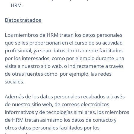
HRM.
Datos tratados
Los miembros de HRM tratan los datos personales
que se les proporcionan en el curso de su actividad
profesional, ya sean datos directamente facilitados
por los interesados, como por ejemplo durante una
visita a nuestro sitio web, o indirectamente a través
de otras fuentes como, por ejemplo, las redes
sociales.
Además de los datos personales recabados a través
de nuestro sitio web, de correos electrónicos
informativos y de tecnologías similares, los miembros
de HRM tratan asimismo los datos de contacto y
otros datos personales facilitados por los