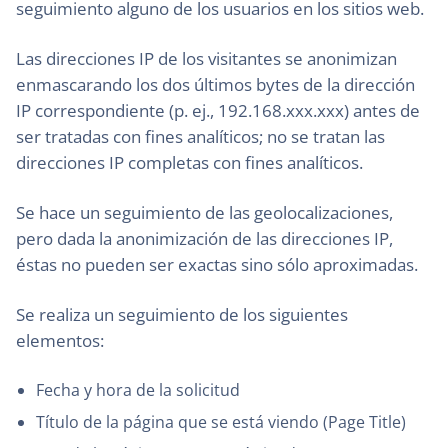
seguimiento alguno de los usuarios en los sitios web.
Las direcciones IP de los visitantes se anonimizan
enmascarando los dos últimos bytes de la dirección
IP correspondiente (p. ej., 192.168.xxx.xxx) antes de
ser tratadas con fines analíticos; no se tratan las
direcciones IP completas con fines analíticos.
Se hace un seguimiento de las geolocalizaciones,
pero dada la anonimización de las direcciones IP,
éstas no pueden ser exactas sino sólo aproximadas.
Se realiza un seguimiento de los siguientes
elementos:
Fecha y hora de la solicitud
Título de la página que se está viendo (Page Title)