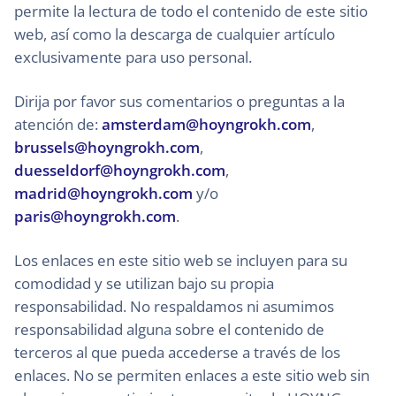
permite la lectura de todo el contenido de este sitio
web, así como la descarga de cualquier artículo
exclusivamente para uso personal.
Dirija por favor sus comentarios o preguntas a la
atención de:
amsterdam@hoyngrokh.com
,
brussels@hoyngrokh.com
,
duesseldorf@hoyngrokh.com
,
madrid@hoyngrokh.com
y/o
paris@hoyngrokh.com
.
Los enlaces en este sitio web se incluyen para su
comodidad y se utilizan bajo su propia
responsabilidad. No respaldamos ni asumimos
responsabilidad alguna sobre el contenido de
terceros al que pueda accederse a través de los
enlaces. No se permiten enlaces a este sitio web sin