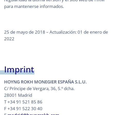
para mantenerse informados.
25 de mayo de 2018 – Actualización: 01 de enero de
2022
Imprint
HOYNG ROKH MONEGIER ESPAÑA S.L.U.
C/ Príncipe de Vergara, 36, 5.º dcha.
28001 Madrid
T +34 91 521 85 86
F +34 91 522 30 40