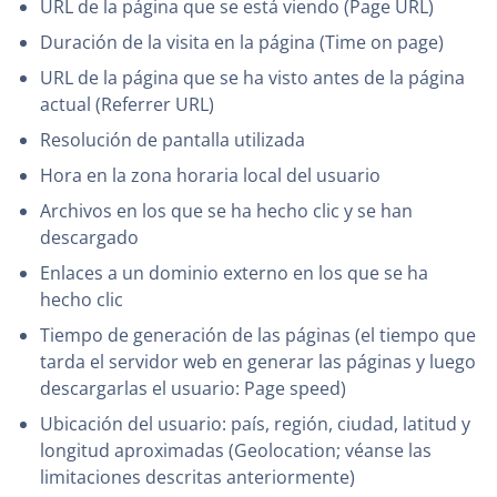
URL de la página que se está viendo (Page URL)
Duración de la visita en la página (Time on page)
URL de la página que se ha visto antes de la página
actual (Referrer URL)
Resolución de pantalla utilizada
Hora en la zona horaria local del usuario
Archivos en los que se ha hecho clic y se han
descargado
Enlaces a un dominio externo en los que se ha
hecho clic
Tiempo de generación de las páginas (el tiempo que
tarda el servidor web en generar las páginas y luego
descargarlas el usuario: Page speed)
Ubicación del usuario: país, región, ciudad, latitud y
longitud aproximadas (Geolocation; véanse las
limitaciones descritas anteriormente)