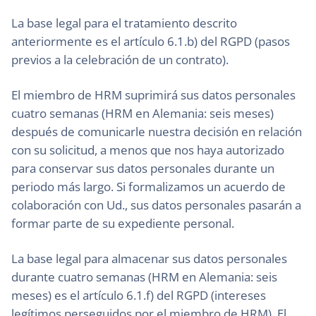
La base legal para el tratamiento descrito
anteriormente es el artículo 6.1.b) del RGPD (pasos
previos a la celebración de un contrato).
El miembro de HRM suprimirá sus datos personales
cuatro semanas (HRM en Alemania: seis meses)
después de comunicarle nuestra decisión en relación
con su solicitud, a menos que nos haya autorizado
para conservar sus datos personales durante un
periodo más largo. Si formalizamos un acuerdo de
colaboración con Ud., sus datos personales pasarán a
formar parte de su expediente personal.
La base legal para almacenar sus datos personales
durante cuatro semanas (HRM en Alemania: seis
meses) es el artículo 6.1.f) del RGPD (intereses
legítimos perseguidos por el miembro de HRM). El