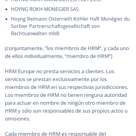
HOYNG ROKH MONEGIER SAS.
Hoyng Reimann Osterrieth Köhler Haft Monégier du
Sorbier Partnerschaftsgesellschaft von
Rechtsanwälten mbB
(conjuntamente, “los miembros de HRM”, y cada uno
de ellos individualmente, “miembro de HRM”)
HRM Europe no presta servicios a clientes. Los
servicios se prestan exclusivamente por los
miembros de HRM en sus respectivas jurisdicciones.
Los miembros de HRM no tienen ninguna autoridad
para actuar en nombre de ningún otro miembro de
HRM y sólo son responsables de sus propios actos u
omisiones.
Cada miembro de HRM es responsable del