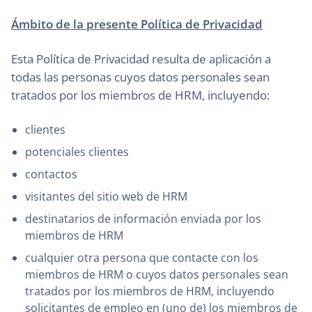
Ámbito de la presente Política de Privacidad
Esta Política de Privacidad resulta de aplicación a
todas las personas cuyos datos personales sean
tratados por los miembros de HRM, incluyendo:
clientes
potenciales clientes
contactos
visitantes del sitio web de HRM
destinatarios de información enviada por los
miembros de HRM
cualquier otra persona que contacte con los
miembros de HRM o cuyos datos personales sean
tratados por los miembros de HRM, incluyendo
solicitantes de empleo en (uno de) los miembros de