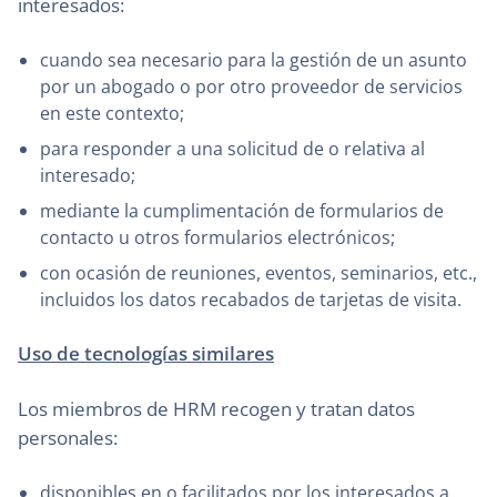
interesados:
cuando sea necesario para la gestión de un asunto
por un abogado o por otro proveedor de servicios
en este contexto;
para responder a una solicitud de o relativa al
interesado;
mediante la cumplimentación de formularios de
contacto u otros formularios electrónicos;
con ocasión de reuniones, eventos, seminarios, etc.,
incluidos los datos recabados de tarjetas de visita.
Uso de tecnologías similares
Los miembros de HRM recogen y tratan datos
personales:
disponibles en o facilitados por los interesados a