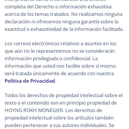
completa del Derecho o información exhaustiva
acerca de los temas tratados. No realizamos ninguna
declaración ni ofrecemos ninguna garantía sobre la
exactitud o exhaustividad de la información facilitada.
Los correos electrónicos relativos a asuntos en los
que aún no le representemos no se considerarán
información privilegiada o confidencial. La
información que usted nos facilite sobre sí mismo
será tratada únicamente de acuerdo con nuestra
Política de Privacidad
.
Todos los derechos de propiedad intelectual sobre el
texto o el contenido son en principio propiedad de
HOYNG ROKH MONEGIER. Los derechos de
propiedad intelectual sobre los artículos también
pueden pertenecer a sus autores individuales. Se