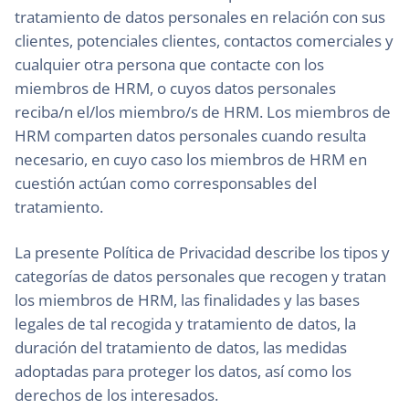
tratamiento de datos personales en relación con sus
clientes, potenciales clientes, contactos comerciales y
cualquier otra persona que contacte con los
miembros de HRM, o cuyos datos personales
reciba/n el/los miembro/s de HRM. Los miembros de
HRM comparten datos personales cuando resulta
necesario, en cuyo caso los miembros de HRM en
cuestión actúan como corresponsables del
tratamiento.
La presente Política de Privacidad describe los tipos y
categorías de datos personales que recogen y tratan
los miembros de HRM, las finalidades y las bases
legales de tal recogida y tratamiento de datos, la
duración del tratamiento de datos, las medidas
adoptadas para proteger los datos, así como los
derechos de los interesados.