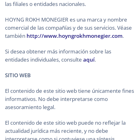
las filiales o entidades nacionales.
HOYNG ROKH MONEGIER es una marca y nombre
comercial de las compañías y de sus servicios. Véase
también
http://www.hoyngrokhmonegier.com
.
Si desea obtener más información sobre las
entidades individuales, consulte
aquí
.
SITIO WEB
El contenido de este sitio web tiene únicamente fines
informativos. No debe interpretarse como
asesoramiento legal.
El contenido de este sitio web puede no reflejar la
actualidad jurídica más reciente, y no debe
interpretarse como si contuviese una síntesis