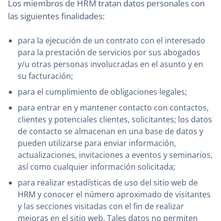
Los miembros de HRM tratan datos personales con
las siguientes finalidades:
para la ejecución de un contrato con el interesado
para la prestación de servicios por sus abogados
y/u otras personas involucradas en el asunto y en
su facturación;
para el cumplimiento de obligaciones legales;
para entrar en y mantener contacto con contactos,
clientes y potenciales clientes, solicitantes; los datos
de contacto se almacenan en una base de datos y
pueden utilizarse para enviar información,
actualizaciones, invitaciones a eventos y seminarios,
así como cualquier información solicitada;
para realizar estadísticas de uso del sitio web de
HRM y conocer el número aproximado de visitantes
y las secciones visitadas con el fin de realizar
mejoras en el sitio web. Tales datos no permiten