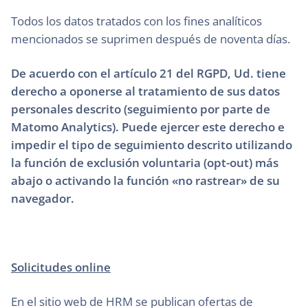
Todos los datos tratados con los fines analíticos
mencionados se suprimen después de noventa días.
De acuerdo con el artículo 21 del RGPD, Ud. tiene
derecho a oponerse al tratamiento de sus datos
personales descrito (seguimiento por parte de
Matomo Analytics). Puede ejercer este derecho e
impedir el tipo de seguimiento descrito utilizando
la función de exclusión voluntaria (opt-out) más
abajo o activando la función «no rastrear» de su
navegador.
Solicitudes online
En el sitio web de HRM se publican ofertas de