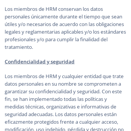
Los miembros de HRM conservan los datos
personales únicamente durante el tiempo que sean
útiles y/o necesarios de acuerdo con las obligaciones
legales y reglamentarias aplicables y/o los estándares
profesionales y/o para cumplir la finalidad del
tratamiento.
Confidencialidad y seguridad
Los miembros de HRM y cualquier entidad que trate
datos personales en su nombre se comprometen a
garantizar su confidencialidad y seguridad. Con este
fin, se han implementado todas las políticas y
medidas técnicas, organizativas e informativas de
seguridad adecuadas. Los datos personales están
eficazmente protegidos frente a cualquier acceso,
modificación, uso indebido, pérdida y destrucción no