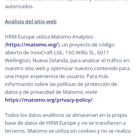
autorizados.
Análisis del sitio web
HRM Europe utiliza Matomo Analytics
(
https://matomo.org/
), un proyecto de código
abierto de InnoCraft Ltd., 150 Willis St., 6011
Wellington, Nueva Zelanda, para analizar el tráfico en
nuestro sitio web y optimizar nuestro contenido para
una mejor experiencia de usuario. Para más
información sobre las políticas de protección de
datos y de privacidad de Matomo, visite
https://matomo.org/privacy-policy/
.
Todos los datos analíticos se almacenan en la propia
base de datos de HRM Europe y no se transfieren a
terceros. Matomo se utiliza sin cookies y no se realiza