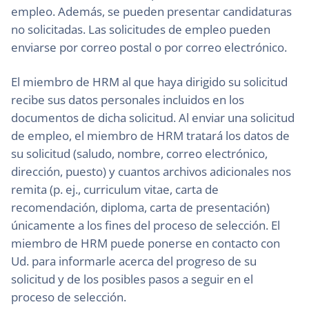
empleo. Además, se pueden presentar candidaturas
no solicitadas. Las solicitudes de empleo pueden
enviarse por correo postal o por correo electrónico.
El miembro de HRM al que haya dirigido su solicitud
recibe sus datos personales incluidos en los
documentos de dicha solicitud. Al enviar una solicitud
de empleo, el miembro de HRM tratará los datos de
su solicitud (saludo, nombre, correo electrónico,
dirección, puesto) y cuantos archivos adicionales nos
remita (p. ej., curriculum vitae, carta de
recomendación, diploma, carta de presentación)
únicamente a los fines del proceso de selección. El
miembro de HRM puede ponerse en contacto con
Ud. para informarle acerca del progreso de su
solicitud y de los posibles pasos a seguir en el
proceso de selección.