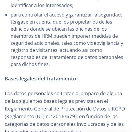
identificar a los interesados;
para controlar el acceso y garantizar la seguridad;
téngase en cuenta que los propietarios de los
edificios donde se ubican las oficinas de los
miembros de HRM pueden imponer medidas de
seguridad adicionales, tales como videovigilancia y
registro de visitantes, actuando así como
responsables del tratamiento de datos personales
para dichos fines.
Bases legales del tratamiento
Los datos personales se tratan al amparo de alguna
de las siguientes bases legales previstas en el
Reglamento General de Protección de Datos o RGPD
(Reglamento (UE) n.º 2016/679), en función de las
categorías de datos personales involucradas y de las
finalidades para los que se utilizan: