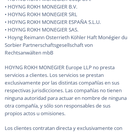
• HOYNG ROKH MONEGIER B.V.
• HOYNG ROKH MONEGIER SRL
• HOYNG ROKH MONEGIER ESPAÑA S.L.U.
• HOYNG ROKH MONEGIER SAS.
• Hoyng Reimann Osterrieth Köhler Haft Monégier du
Sorbier Partnerschaftsgesellschaft von
Rechtsanwälten mbB
HOYNG ROKH MONEGIER Europe LLP no presta
servicios a clientes. Los servicios se prestan
exclusivamente por las distintas compañías en sus
respectivas jurisdicciones. Las compañías no tienen
ninguna autoridad para actuar en nombre de ninguna
otra compañía, y sólo son responsables de sus
propios actos u omisiones.
Los clientes contratan directa y exclusivamente con