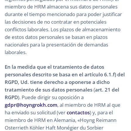
miembro de HRM almacena sus datos personales
durante el tiempo mencionado para poder justificar
las decisiones de no contratar en potenciales
conflictos laborales. Los plazos de almacenamiento
de estos datos personales se basan en plazos
nacionales para la presentación de demandas
laborales.
En la medida que el tratamiento de datos
personales descrito se basa en el artículo 6.1.f) del
RGPD, Ud. tiene derecho a oponerse a dicho
tratamiento de sus datos personales
(
art. 21 del
RGPD
). Puede dirigir su oposición a
gdpr@hoyngrokh.com
, al miembro de HRM al que
ha enviado su solicitud (ver
contactos
) y, para el
miembro de HRM en Alemania, «Hoyng Reimann
Osterrieth Köhler Haft Monégier du Sorbier