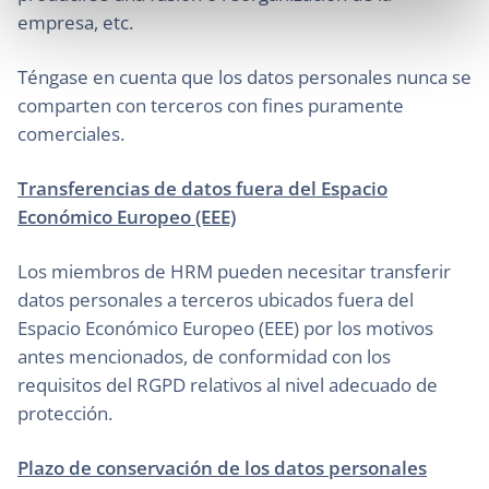
empresa, etc.
Téngase en cuenta que los datos personales nunca se
comparten con terceros con fines puramente
comerciales.
Transferencias de datos fuera del Espacio
Económico Europeo (EEE)
Los miembros de HRM pueden necesitar transferir
datos personales a terceros ubicados fuera del
Espacio Económico Europeo (EEE) por los motivos
antes mencionados, de conformidad con los
requisitos del RGPD relativos al nivel adecuado de
protección.
Plazo de conservación de los datos personales