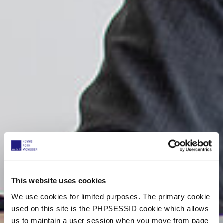
This website uses cookies
We use cookies for limited purposes. The primary cookie
used on this site is the PHPSESSID cookie which allows
us to maintain a user session when you move from page