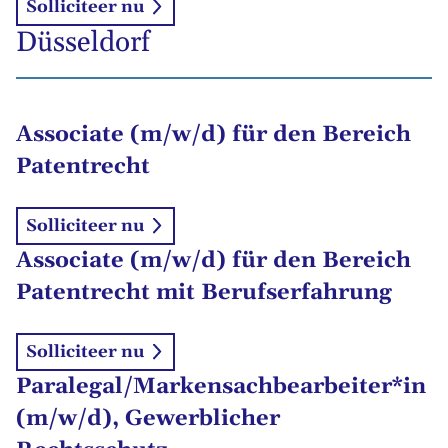
Solliciteer nu
Düsseldorf
Associate (m/w/d) für den Bereich
Patentrecht
Solliciteer nu
Associate (m/w/d) für den Bereich
Patentrecht mit Berufserfahrung
Solliciteer nu
Paralegal/Markensachbearbeiter*in
(m/w/d), Gewerblicher