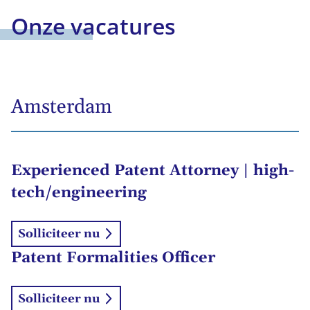
Onze vacatures
Amsterdam
Experienced Patent Attorney | high-
tech/engineering
Solliciteer nu
Patent Formalities Officer
Solliciteer nu