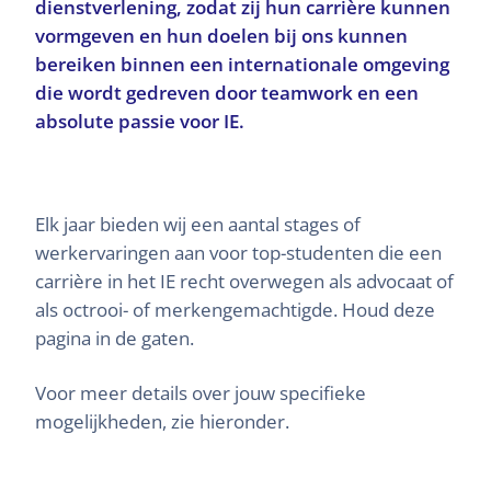
dienstverlening, zodat zij hun carrière kunnen
vormgeven en hun doelen bij ons kunnen
bereiken binnen een internationale omgeving
die wordt gedreven door teamwork en een
absolute passie voor IE.
Elk jaar bieden wij een aantal stages of
werkervaringen aan voor top-studenten die een
carrière in het IE recht overwegen als advocaat of
als octrooi- of merkengemachtigde. Houd deze
pagina in de gaten.
Voor meer details over jouw specifieke
mogelijkheden, zie hieronder.