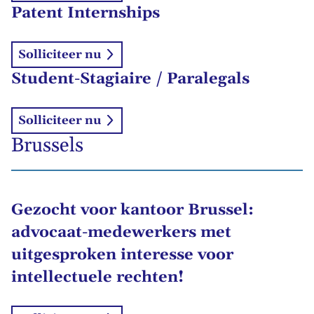
Patent Internships
Solliciteer nu
Student-Stagiaire / Paralegals
Solliciteer nu
Brussels
Gezocht voor kantoor Brussel:
advocaat-medewerkers met
uitgesproken interesse voor
intellectuele rechten!