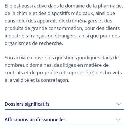
Elle est aussi active dans le domaine de la pharmacie,
de la chimie et des dispositifs médicaux, ainsi que
dans celui des appareils électroménagers et des
produits de grande consommation, pour des clients
industriels français ou étrangers, ainsi que pour des
organismes de recherche.
Son activité couvre les questions juridiques dans de
nombreux domaines, des litiges en matière de
contrats et de propriété (et copropriété) des brevets
à la validité et la contrefaçon.
Dossiers significatifs
Affiliations professionnelles