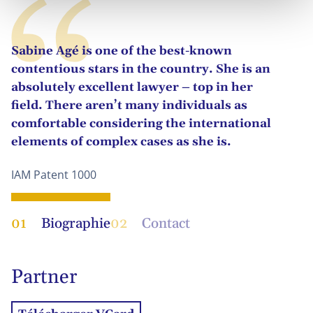
Sabine Agé is one of the best-known
contentious stars in the country. She is an
absolutely excellent lawyer – top in her
field. There aren’t many individuals as
comfortable considering the international
elements of complex cases as she is.
IAM Patent 1000
01
Biographie
02
Contact
Partner