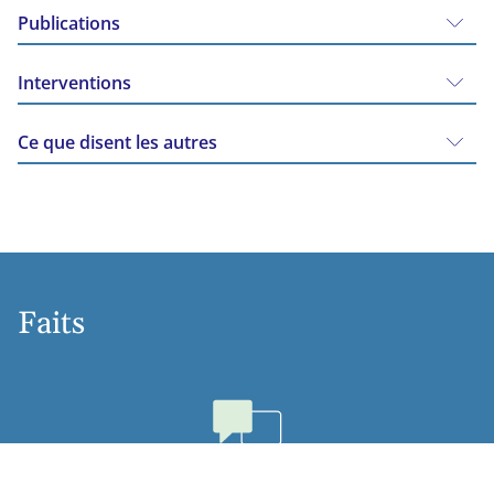
Publications
Interventions
Ce que disent les autres
Faits