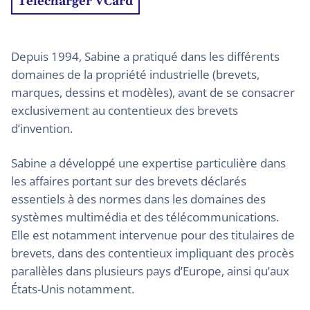
Télécharger VCard
Depuis 1994, Sabine a pratiqué dans les différents
domaines de la propriété industrielle (brevets,
marques, dessins et modèles), avant de se consacrer
exclusivement au contentieux des brevets
d’invention.
Sabine a développé une expertise particulière dans
les affaires portant sur des brevets déclarés
essentiels à des normes dans les domaines des
systèmes multimédia et des télécommunications.
Elle est notamment intervenue pour des titulaires de
brevets, dans des contentieux impliquant des procès
parallèles dans plusieurs pays d’Europe, ainsi qu’aux
États-Unis notamment.