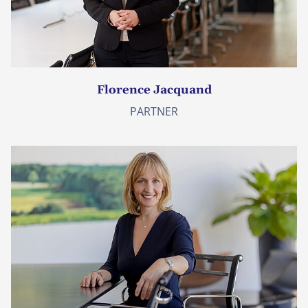
Florence Jacquand
PARTNER