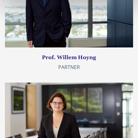
Prof. Willem Hoyng
PARTNER