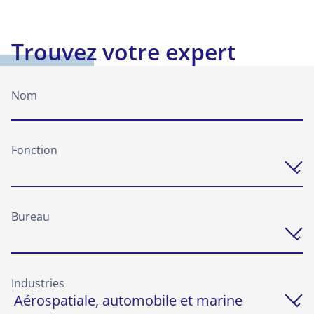
Trouvez votre expert
Nom
Fonction
Bureau
Industries