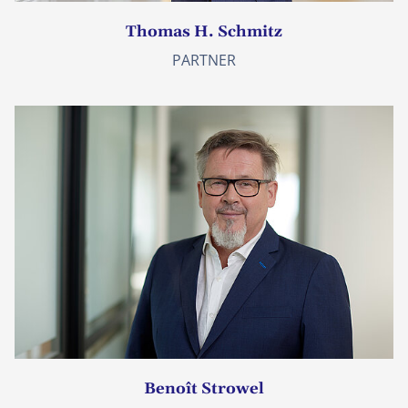
Thomas H. Schmitz
PARTNER
Benoît Strowel