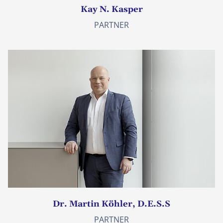
Kay N. Kasper
PARTNER
Dr. Martin Köhler, D.E.S.S
PARTNER