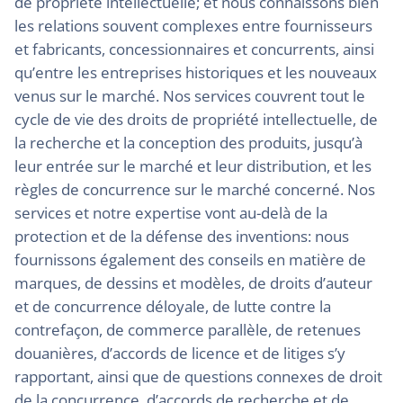
de propriété intellectuelle; et nous connaissons bien
les relations souvent complexes entre fournisseurs
et fabricants, concessionnaires et concurrents, ainsi
qu’entre les entreprises historiques et les nouveaux
venus sur le marché. Nos services couvrent tout le
cycle de vie des droits de propriété intellectuelle, de
la recherche et la conception des produits, jusqu’à
leur entrée sur le marché et leur distribution, et les
règles de concurrence sur le marché concerné. Nos
services et notre expertise vont au-delà de la
protection et de la défense des inventions: nous
fournissons également des conseils en matière de
marques, de dessins et modèles, de droits d’auteur
et de concurrence déloyale, de lutte contre la
contrefaçon, de commerce parallèle, de retenues
douanières, d’accords de licence et de litiges s’y
rapportant, ainsi que de questions connexes de droit
de la concurrence, d’accords de recherche et de