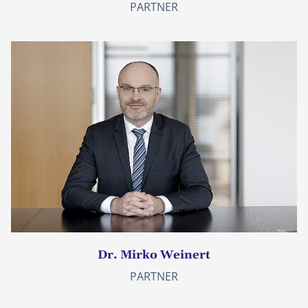
PARTNER
Dr. Mirko Weinert
PARTNER