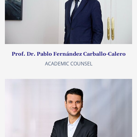
Prof. Dr. Pablo Fernández Carballo-Calero
ACADEMIC COUNSEL