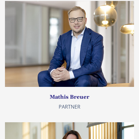
Mathis Breuer
PARTNER