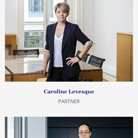
Caroline Levesque
PARTNER