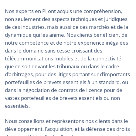
Nos experts en PI ont acquis une compréhension,
non seulement des aspects techniques et juridiques
de ces industries, mais aussi de ces marchés et de la
dynamique qui les anime. Nos clients bénéficient de
notre compétence et de notre expérience inégalées
dans le domaine sans cesse croissant des
télécommunications mobiles et de la connectivité,
que ce soit devant les tribunaux ou dans le cadre
d’arbitrages, pour des litiges portant sur d’importants
portefeuilles de brevets essentiels à un standard, ou
dans la négociation de contrats de licence pour de
vastes portefeuilles de brevets essentiels ou non
essentiels.
Nous conseillons et représentons nos clients dans le
développement, l’acquisition, et la défense des droits