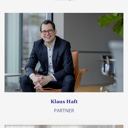
Klaus Haft
PARTNER