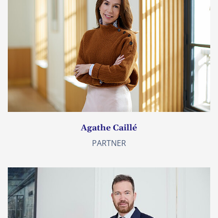
Agathe Caillé
PARTNER