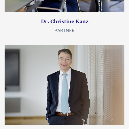
Dr. Christine Kanz
PARTNER