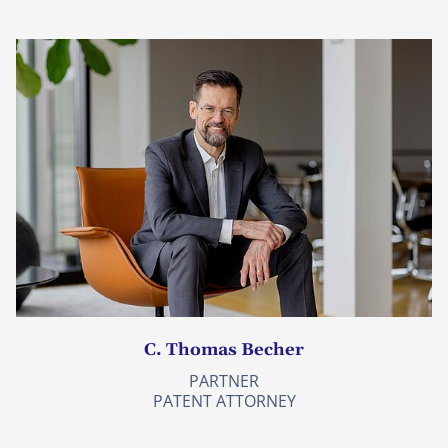
C. Thomas Becher
PARTNER
PATENT ATTORNEY