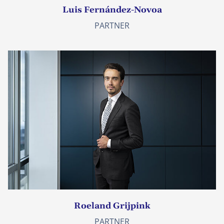
Luis Fernández-Novoa
PARTNER
Roeland Grijpink
PARTNER