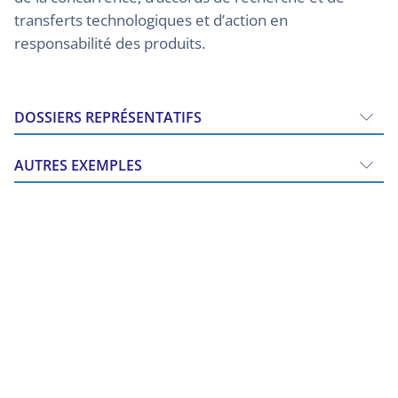
transferts technologiques et d’action en
responsabilité des produits.
DOSSIERS REPRÉSENTATIFS
AUTRES EXEMPLES