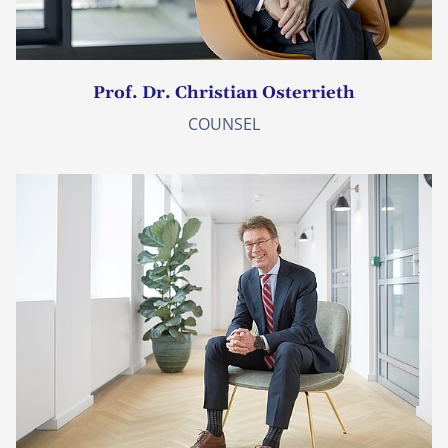
Prof. Dr. Christian Osterrieth
COUNSEL