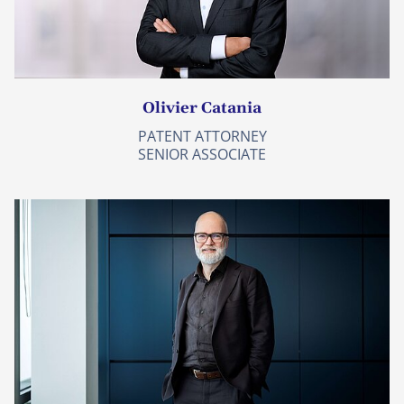
Olivier Catania
PATENT ATTORNEY
SENIOR ASSOCIATE