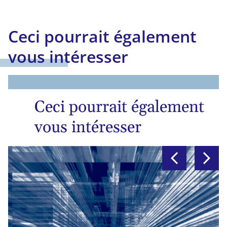
Ceci pourrait également
vous intéresser
Ceci pourrait également
vous intéresser