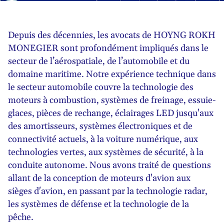
Depuis des décennies, les avocats de HOYNG ROKH
MONEGIER sont profondément impliqués dans le
secteur de l’aérospatiale, de l’automobile et du
domaine maritime. Notre expérience technique dans
le secteur automobile couvre la technologie des
moteurs à combustion, systèmes de freinage, essuie-
glaces, pièces de rechange, éclairages LED jusqu'aux
des amortisseurs, systèmes électroniques et de
connectivité actuels, à la voiture numérique, aux
technologies vertes, aux systèmes de sécurité, à la
conduite autonome. Nous avons traité de questions
allant de la conception de moteurs d'avion aux
sièges d'avion, en passant par la technologie radar,
les systèmes de défense et la technologie de la
pêche.