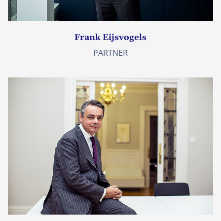
Frank Eijsvogels
PARTNER