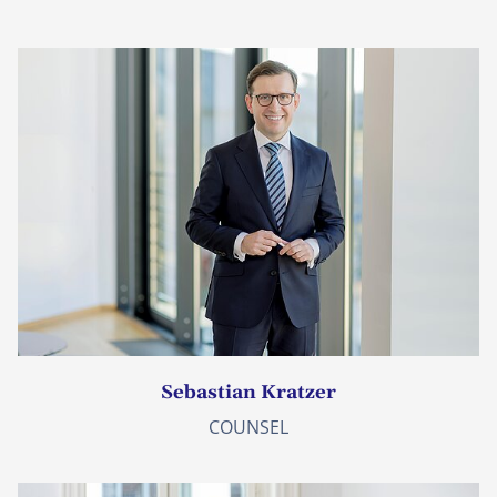
Sebastian Kratzer
COUNSEL