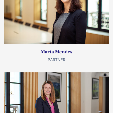
Marta Mendes
PARTNER