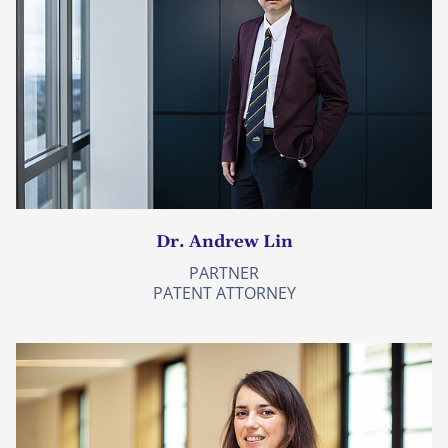
Dr. Andrew Lin
PARTNER
PATENT ATTORNEY