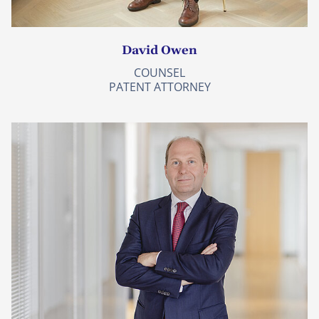
David Owen
COUNSEL
PATENT ATTORNEY