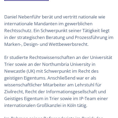
Daniel Nebenführ berät und vertritt nationale wie
internationale Mandanten im gewerblichen
Rechtsschutz. Ein Schwerpunkt seiner Tätigkeit liegt
in der strategischen Beratung und Prozessführung im
Marken-, Design- und Wettbewerbsrecht.
Er studierte Rechtswissenschaften an der Universität
Trier sowie an der Northumbria University in
Newcastle (UK) mit Schwerpunkt im Recht des
geistigen Eigentums. Anschließend war er als
wissenschaftlicher Mitarbeiter am Lehrstuhl für
Zivilrecht, Recht der Informationsgesellschaft und
Geistiges Eigentum in Trier sowie im IP-Team einer
internationalen Großkanzlei in Köln tätig.