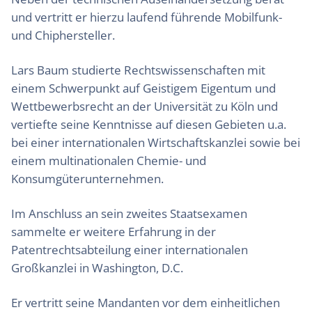
und vertritt er hierzu laufend führende Mobilfunk-
und Chiphersteller.
Lars Baum studierte Rechtswissenschaften mit
einem Schwerpunkt auf Geistigem Eigentum und
Wettbewerbsrecht an der Universität zu Köln und
vertiefte seine Kenntnisse auf diesen Gebieten u.a.
bei einer internationalen Wirtschaftskanzlei sowie bei
einem multinationalen Chemie- und
Konsumgüterunternehmen.
Im Anschluss an sein zweites Staatsexamen
sammelte er weitere Erfahrung in der
Patentrechtsabteilung einer internationalen
Großkanzlei in Washington, D.C.
Er vertritt seine Mandanten vor dem einheitlichen