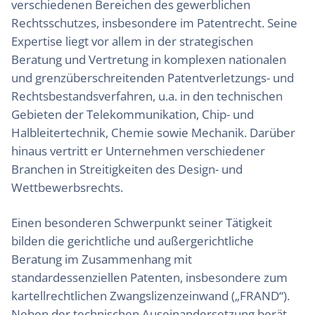
verschiedenen Bereichen des gewerblichen
Rechtsschutzes, insbesondere im Patentrecht. Seine
Expertise liegt vor allem in der strategischen
Beratung und Vertretung in komplexen nationalen
und grenzüberschreitenden Patentverletzungs- und
Rechtsbestandsverfahren, u.a. in den technischen
Gebieten der Telekommunikation, Chip- und
Halbleitertechnik, Chemie sowie Mechanik. Darüber
hinaus vertritt er Unternehmen verschiedener
Branchen in Streitigkeiten des Design- und
Wettbewerbsrechts.
Einen besonderen Schwerpunkt seiner Tätigkeit
bilden die gerichtliche und außergerichtliche
Beratung im Zusammenhang mit
standardessenziellen Patenten, insbesondere zum
kartellrechtlichen Zwangslizenzeinwand („FRAND“).
Neben der technischen Auseinandersetzung berät