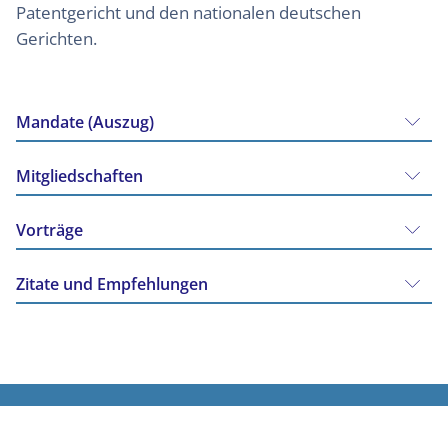
Patentgericht und den nationalen deutschen
Gerichten.
Mandate (Auszug)
Mitgliedschaften
Vorträge
Zitate und Empfehlungen